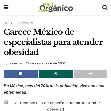
Home
Tendencias
Carece México de
especialistas para atender
obesidad
by
Isabel
13 de noviembre de 2016
En México, más del 70% de la población vive con esta
enfermedad