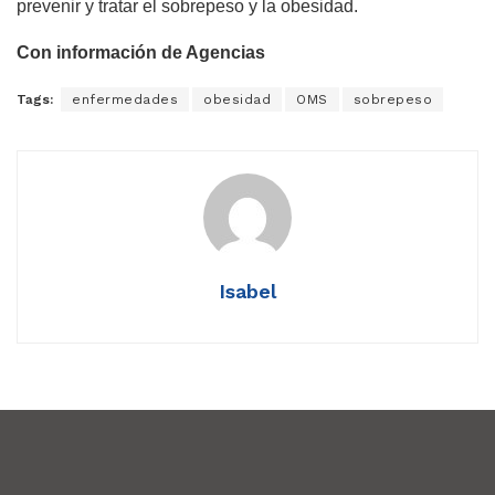
prevenir y tratar el sobrepeso y la obesidad.
Con información de Agencias
Tags:
enfermedades
obesidad
OMS
sobrepeso
Isabel