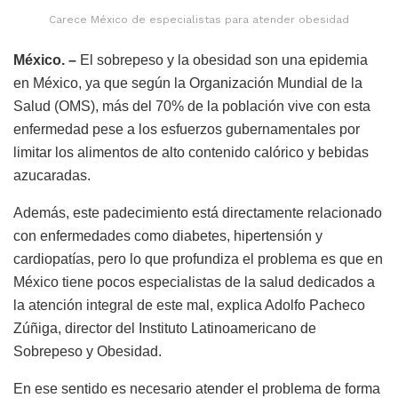
Carece México de especialistas para atender obesidad
México. –
El sobrepeso y la obesidad son una epidemia
en México, ya que según la Organización Mundial de la
Salud (OMS), más del 70% de la población vive con esta
enfermedad pese a los esfuerzos gubernamentales por
limitar los alimentos de alto contenido calórico y bebidas
azucaradas.
Además, este padecimiento está directamente relacionado
con enfermedades como diabetes, hipertensión y
cardiopatías, pero lo que profundiza el problema es que en
México tiene pocos especialistas de la salud dedicados a
la atención integral de este mal, explica Adolfo Pacheco
Zúñiga, director del Instituto Latinoamericano de
Sobrepeso y Obesidad.
En ese sentido es necesario atender el problema de forma