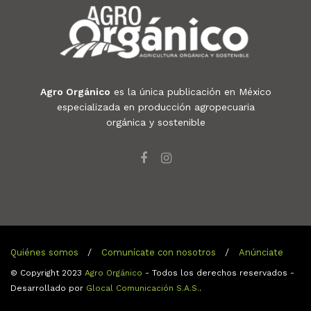
Agro Orgánico
es la única publicación en México
especializada en producción agropecuaria
orgánica y sostenible
Quiénes somos
Comunícate con nosotros
Anúnciate
© Copyright 2023
Agro Orgánico
- Todos los derechos reservados -
Desarrollado por
Glocal Comunicación S.A.S.
.