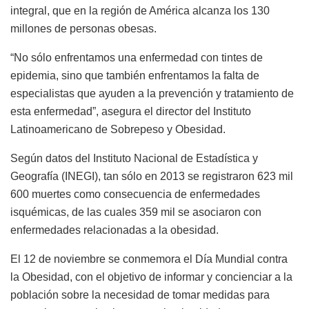
integral, que en la región de América alcanza los 130
millones de personas obesas.
“No sólo enfrentamos una enfermedad con tintes de
epidemia, sino que también enfrentamos la falta de
especialistas que ayuden a la prevención y tratamiento de
esta enfermedad”, asegura el director del Instituto
Latinoamericano de Sobrepeso y Obesidad.
Según datos del Instituto Nacional de Estadística y
Geografía (INEGI), tan sólo en 2013 se registraron 623 mil
600 muertes como consecuencia de enfermedades
isquémicas, de las cuales 359 mil se asociaron con
enfermedades relacionadas a la obesidad.
El 12 de noviembre se conmemora el Día Mundial contra
la Obesidad, con el objetivo de informar y concienciar a la
población sobre la necesidad de tomar medidas para