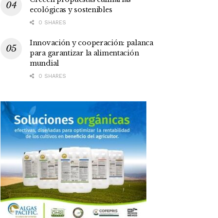
ecológicas y sostenibles
0 SHARES
Innovación y cooperación: palanca
para garantizar la alimentación
mundial
0 SHARES