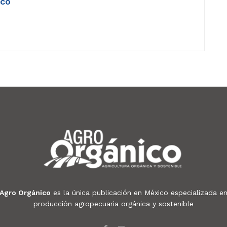
ico
Agro Orgánico
es la única publicación en México especializada e
producción agropecuaria orgánica y sostenible