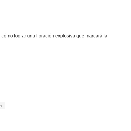
 cómo lograr una floración explosiva que marcará la
n