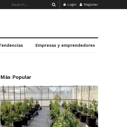
Login
Register
Tendencias
Empresas y emprendedores
Más Popular