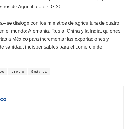
stros de Agricultura del G-20.
 se dialogó con los ministros de agricultura de cuatro
en el mundo: Alemania, Rusia, China y la India, quienes
tas a México para incrementar las exportaciones y
os de sanidad, indispensables para el comercio de
os
precio
Sagarpa
ico