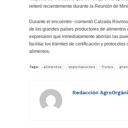
reiteró recientemente durante la Reunión de Mini
Durante el encuentro –comentó Calzada Rovirosa–
de los grandes países productores de alimentos 
expresaron que inmediatamente abrirían las puer
facilitar los trámites de certificación y protocol
alimentos.
Tags:
alimentos
exportaciones
frutos
gran
Redacción AgroOrgán