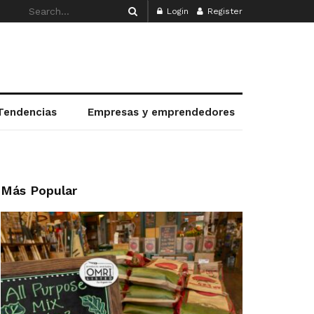
Login
Register
Tendencias
Empresas y emprendedores
Más Popular