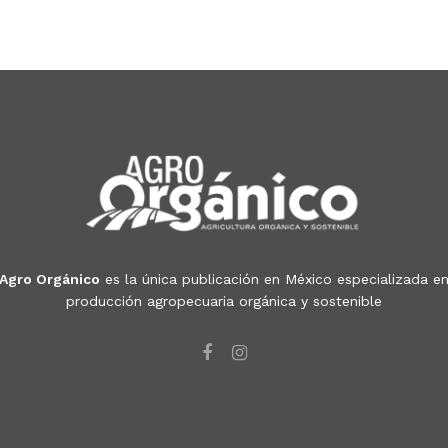
Agro Orgánico
es la única publicación en México especializada e
producción agropecuaria orgánica y sostenible