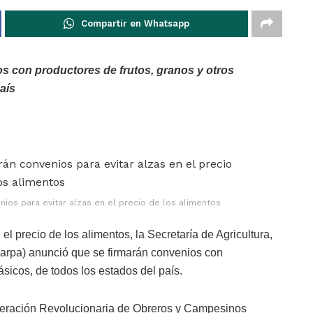
Compartir en Whatsapp
s con productores de frutos, granos y otros
aís
ios para evitar alzas en el precio de los alimentos
el precio de los alimentos, la Secretaría de Agricultura,
garpa) anunció que se firmarán convenios con
ásicos, de todos los estados del país.
deración Revolucionaria de Obreros y Campesinos