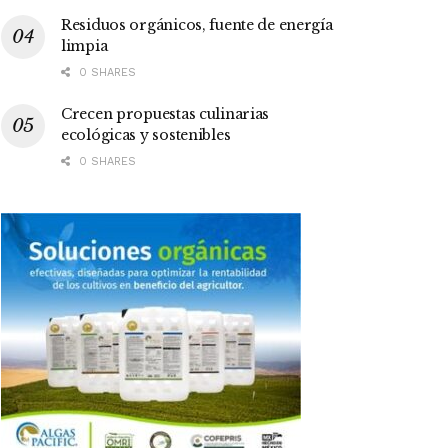
Residuos orgánicos, fuente de energía
limpia
0 SHARES
Crecen propuestas culinarias
ecológicas y sostenibles
0 SHARES