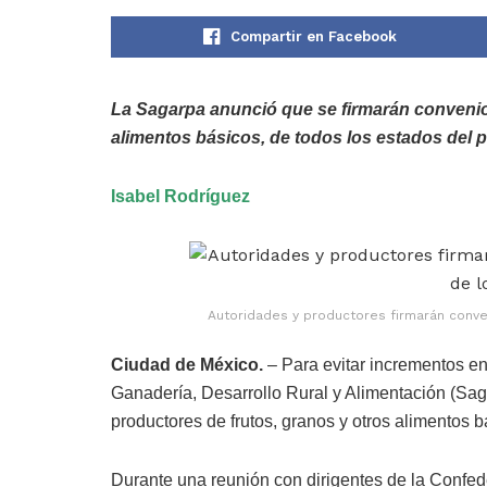
Compartir en Facebook
La Sagarpa anunció que se firmarán convenio
alimentos básicos, de todos los estados del p
Isabel Rodríguez
Autoridades y productores firmarán conven
Ciudad de México.
– Para evitar incrementos en 
Ganadería, Desarrollo Rural y Alimentación (Sa
productores de frutos, granos y otros alimentos b
Durante una reunión con dirigentes de la Confe