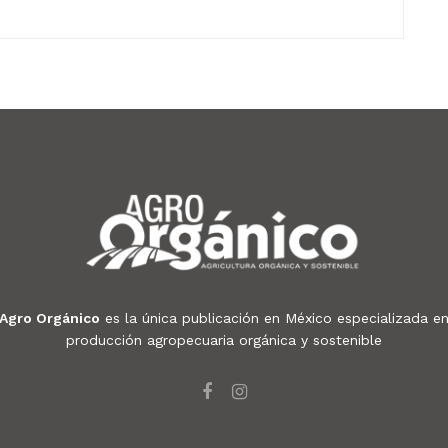
Agro Orgánico
es la única publicación en México especializada e
producción agropecuaria orgánica y sostenible