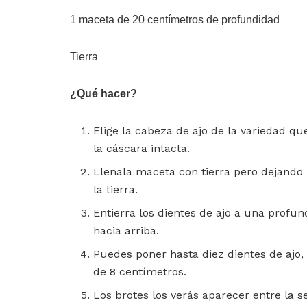
1 maceta de 20 centímetros de profundidad
Tierra
¿Qué hacer?
Elige la cabeza de ajo de la variedad qu
la cáscara intacta.
Llenala maceta con tierra pero dejando 
la tierra.
Entierra los dientes de ajo a una profu
hacia arriba.
Puedes poner hasta diez dientes de ajo,
de 8 centímetros.
Los brotes los verás aparecer entre la s