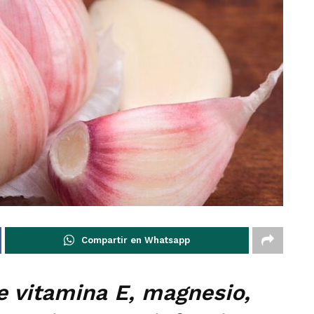
Compartir en Whatsapp
e vitamina E, magnesio,