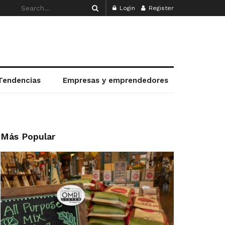
Login
Register
Tendencias
Empresas y emprendedores
Más Popular