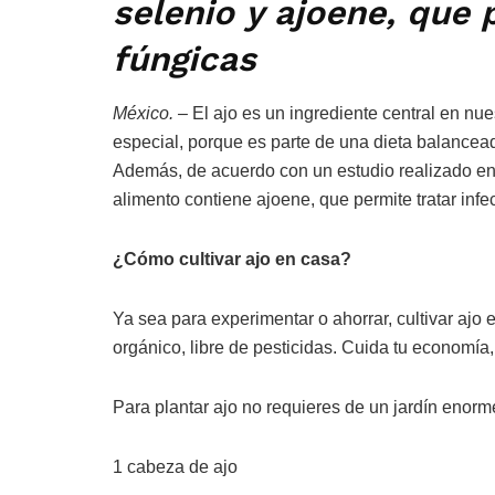
selenio y ajoene, que 
fúngicas
México. –
El ajo es un ingrediente central en nue
especial, porque es parte de una dieta balancead
Además, de acuerdo con un estudio realizado en 
alimento contiene ajoene, que permite tratar infe
¿Cómo cultivar ajo en casa?
Ya sea para experimentar o ahorrar, cultivar ajo 
orgánico, libre de pesticidas. Cuida tu economí
Para plantar ajo no requieres de un jardín enorme
1 cabeza de ajo