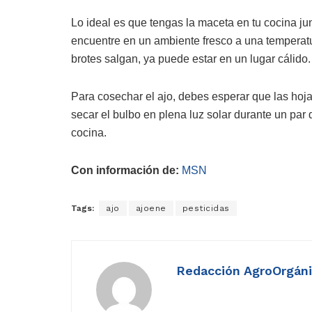
Lo ideal es que tengas la maceta en tu cocina jun
encuentre en un ambiente fresco a una tempera
brotes salgan, ya puede estar en un lugar cálido.
Para cosechar el ajo, debes esperar que las hoja
secar el bulbo en plena luz solar durante un par 
cocina.
Con información de:
MSN
Tags:
ajo
ajoene
pesticidas
Redacción AgroOrgán