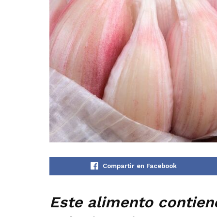
Compartir en Facebook
Este alimento contien