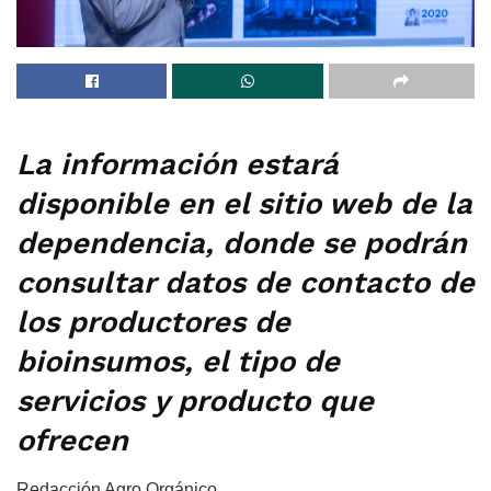
La información estará
disponible en el sitio web de la
dependencia, donde se podrán
consultar datos de contacto de
los productores de
bioinsumos, el tipo de
servicios y producto que
ofrecen
Redacción Agro Orgánico