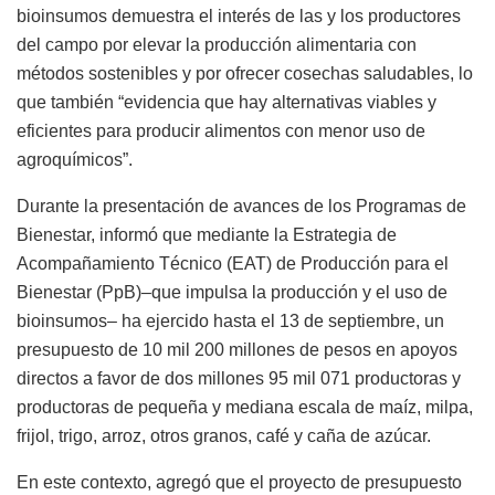
bioinsumos demuestra el interés de las y los productores
del campo por elevar la producción alimentaria con
métodos sostenibles y por ofrecer cosechas saludables, lo
que también “evidencia que hay alternativas viables y
eficientes para producir alimentos con menor uso de
agroquímicos”.
Durante la presentación de avances de los Programas de
Bienestar, informó que mediante la Estrategia de
Acompañamiento Técnico (EAT) de Producción para el
Bienestar (PpB)–que impulsa la producción y el uso de
bioinsumos– ha ejercido hasta el 13 de septiembre, un
presupuesto de 10 mil 200 millones de pesos en apoyos
directos a favor de dos millones 95 mil 071 productoras y
productoras de pequeña y mediana escala de maíz, milpa,
frijol, trigo, arroz, otros granos, café y caña de azúcar.
En este contexto, agregó que el proyecto de presupuesto