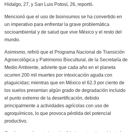
Hidalgo, 27, y San Luis Potosí, 26, reportó.
Mencionó que el uso de bioinsumos se ha convertido en
un imperativo para enfrentar la grave problemática
socioambiental y de salud que vive México y el resto del
mundo.
Asimismo, refirió que el Programa Nacional de Transición
Agroecológica y Patrimonio Biocultural, de la Secretaría de
Medio Ambiente, advierte que cada año en el planeta
ocurren 200 mil muertes por intoxicación aguda con
plaguicidas; mientras que en México el 62.3 por ciento de
los suelos presentan algún grado de degradación incluido
el punto extremo de la desertificación, debido
principalmente a actividades agrícolas con uso de
agroquímicos, lo que provoca pérdida del potencial
productivo.