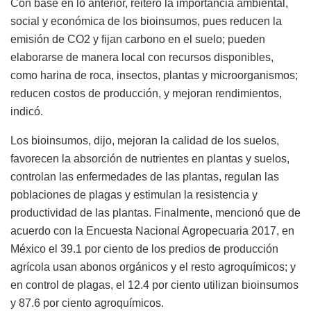
Con base en lo anterior, reiteró la importancia ambiental,
social y económica de los bioinsumos, pues reducen la
emisión de CO2 y fijan carbono en el suelo; pueden
elaborarse de manera local con recursos disponibles,
como harina de roca, insectos, plantas y microorganismos;
reducen costos de producción, y mejoran rendimientos,
indicó.
Los bioinsumos, dijo, mejoran la calidad de los suelos,
favorecen la absorción de nutrientes en plantas y suelos,
controlan las enfermedades de las plantas, regulan las
poblaciones de plagas y estimulan la resistencia y
productividad de las plantas. Finalmente, mencionó que de
acuerdo con la Encuesta Nacional Agropecuaria 2017, en
México el 39.1 por ciento de los predios de producción
agrícola usan abonos orgánicos y el resto agroquímicos; y
en control de plagas, el 12.4 por ciento utilizan bioinsumos
y 87.6 por ciento agroquímicos.