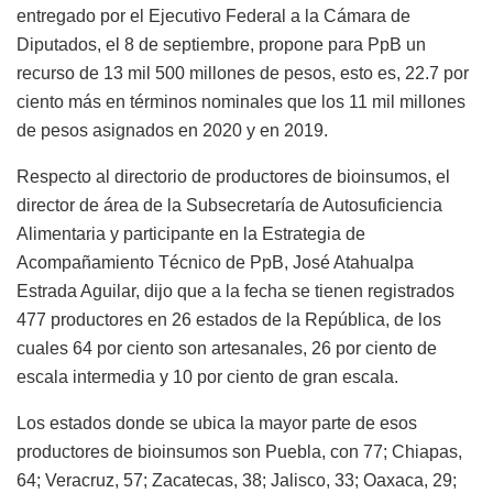
entregado por el Ejecutivo Federal a la Cámara de
Diputados, el 8 de septiembre, propone para PpB un
recurso de 13 mil 500 millones de pesos, esto es, 22.7 por
ciento más en términos nominales que los 11 mil millones
de pesos asignados en 2020 y en 2019.
Respecto al directorio de productores de bioinsumos, el
director de área de la Subsecretaría de Autosuficiencia
Alimentaria y participante en la Estrategia de
Acompañamiento Técnico de PpB, José Atahualpa
Estrada Aguilar, dijo que a la fecha se tienen registrados
477 productores en 26 estados de la República, de los
cuales 64 por ciento son artesanales, 26 por ciento de
escala intermedia y 10 por ciento de gran escala.
Los estados donde se ubica la mayor parte de esos
productores de bioinsumos son Puebla, con 77; Chiapas,
64; Veracruz, 57; Zacatecas, 38; Jalisco, 33; Oaxaca, 29;