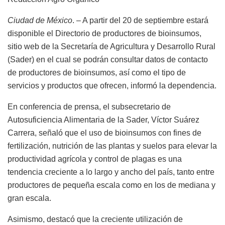
Ciudad de México
. – A partir del 20 de septiembre estará
disponible el Directorio de productores de bioinsumos,
sitio web de la Secretaría de Agricultura y Desarrollo Rural
(Sader) en el cual se podrán consultar datos de contacto
de productores de bioinsumos, así como el tipo de
servicios y productos que ofrecen, informó la dependencia.
En conferencia de prensa, el subsecretario de
Autosuficiencia Alimentaria de la Sader, Víctor Suárez
Carrera, señaló que el uso de bioinsumos con fines de
fertilización, nutrición de las plantas y suelos para elevar la
productividad agrícola y control de plagas es una
tendencia creciente a lo largo y ancho del país, tanto entre
productores de pequeña escala como en los de mediana y
gran escala.
Asimismo, destacó que la creciente utilización de