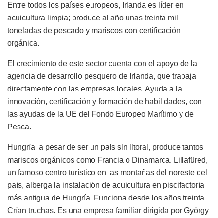
Entre todos los países europeos, Irlanda es líder en
acuicultura limpia; produce al año unas treinta mil
toneladas de pescado y mariscos con certificación
orgánica.
El crecimiento de este sector cuenta con el apoyo de la
agencia de desarrollo pesquero de Irlanda, que trabaja
directamente con las empresas locales. Ayuda a la
innovación, certificación y formación de habilidades, con
las ayudas de la UE del Fondo Europeo Marítimo y de
Pesca.
Hungría, a pesar de ser un país sin litoral, produce tantos
mariscos orgánicos como Francia o Dinamarca. Lillafüred,
un famoso centro turístico en las montañas del noreste del
país, alberga la instalación de acuicultura en piscifactoría
más antigua de Hungría. Funciona desde los años treinta.
Crían truchas. Es una empresa familiar dirigida por György