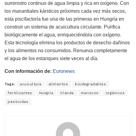
suministro continuo de agua limpia y rica en oxígeno. Con
los manantiales kársticos próximos cada vez más secos,
esta piscifactoría fue una de las primeras en Hungría en
construir un sistema de acuicultura circulante. Purifica
biológicamente el agua, enriqueciéndola con oxígeno.
Esta tecnología elimina los productos de desecho dañinos
y los alimentos no consumidos. Renueva completamente
el agua de los estanques siete veces al día.
Con información de:
Euronews
Tags:
acuicultura
alimentos
biodegradables
fertilizantes
Hungría
Irlanda
mariscos
orgánicos
pesticidas