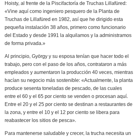
Hoisty, al frente de la Piscifactoría de Truchas Lillafüred:
«Vine aquí como ingeniero pesquero de la Planta de
Truchas de Lillafüred en 1982, así que he dirigido esta
pequeña instalación 38 años, primero como funcionario
del Estado y desde 1991 la alquilamos y la administramos
de forma privada.»
Al principio, György y su esposa tenían que hacer todo el
trabajo, pero con el paso de los años, contrataron a más
empleados y aumentaron la producción 40 veces, mientras
hacían su negocio más sostenible: «Actualmente, la planta
produce sesenta toneladas de pescado, de las cuales
entre el 60 y el 65 por ciento se venden o procesan aquí.
Entre el 20 y el 25 por ciento se destinan a restaurantes de
la zona, y entre el 10 y el 12 por ciento se libera para
reabastecer los sitios de pesca».
Para mantenerse saludable y crecer, la trucha necesita un