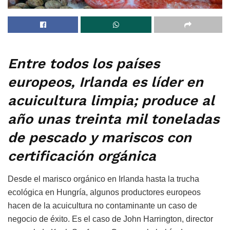
Entre todos los países
europeos, Irlanda es líder en
acuicultura limpia; produce al
año unas treinta mil toneladas
de pescado y mariscos con
certificación orgánica
Desde el marisco orgánico en Irlanda hasta la trucha
ecológica en Hungría, algunos productores europeos
hacen de la acuicultura no contaminante un caso de
negocio de éxito. Es el caso de John Harrington, director