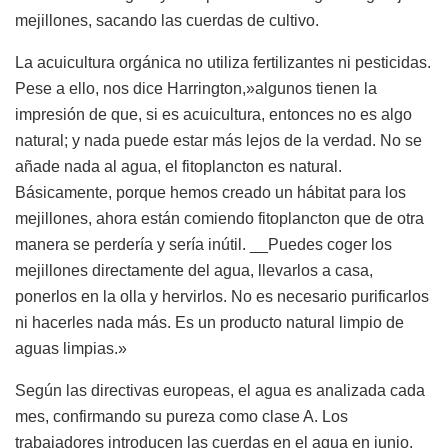
mejillones, sacando las cuerdas de cultivo.
La acuicultura orgánica no utiliza fertilizantes ni pesticidas.
Pese a ello, nos dice Harrington,»algunos tienen la
impresión de que, si es acuicultura, entonces no es algo
natural; y nada puede estar más lejos de la verdad. No se
añade nada al agua, el fitoplancton es natural.
Básicamente, porque hemos creado un hábitat para los
mejillones, ahora están comiendo fitoplancton que de otra
manera se perdería y sería inútil. __Puedes coger los
mejillones directamente del agua, llevarlos a casa,
ponerlos en la olla y hervirlos. No es necesario purificarlos
ni hacerles nada más. Es un producto natural limpio de
aguas limpias.»
Según las directivas europeas, el agua es analizada cada
mes, confirmando su pureza como clase A. Los
trabajadores introducen las cuerdas en el agua en junio.