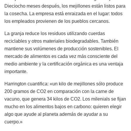
Dieciocho meses después, los mejillones están listos para
la cosecha. La empresa está enraizada en el lugar: todos
los empleados provienen de los pueblos cercanos.
La granja reduce los residuos utilizando cuerdas
reciclables y otros materiales biodegradables. También
mantiene sus volúmenes de producción sostenibles. El
mercado de alimentos es cada vez más consciente del
medio ambiente y la certificación orgánica es una ventaja
importante.
Harrington cuantifica: «un kilo de mejillones sólo produce
200 gramos de CO2 en comparación con la carne de
vacuno, que genera 34 kilos de CO2. Los milenials se fijan
mucho en los alimentos bajos en carbono: quieren elegir
algo que ayude al planeta además de ayudar a su
cuerpo.»