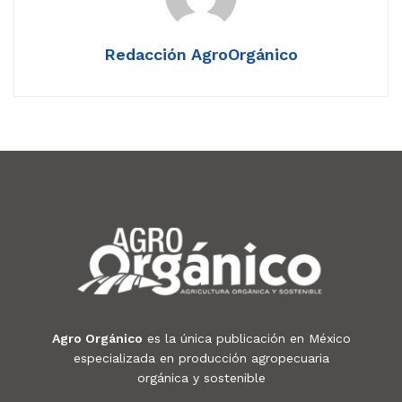
Redacción AgroOrgánico
Agro Orgánico
es la única publicación en México
especializada en producción agropecuaria
orgánica y sostenible