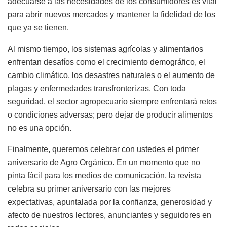
adecuarse a las necesidades de los consumidores es vital
para abrir nuevos mercados y mantener la fidelidad de los
que ya se tienen.
Al mismo tiempo, los sistemas agrícolas y alimentarios
enfrentan desafíos como el crecimiento demográfico, el
cambio climático, los desastres naturales o el aumento de
plagas y enfermedades transfronterizas. Con toda
seguridad, el sector agropecuario siempre enfrentará retos
o condiciones adversas; pero dejar de producir alimentos
no es una opción.
Finalmente, queremos celebrar con ustedes el primer
aniversario de Agro Orgánico. En un momento que no
pinta fácil para los medios de comunicación, la revista
celebra su primer aniversario con las mejores
expectativas, apuntalada por la confianza, generosidad y
afecto de nuestros lectores, anunciantes y seguidores en