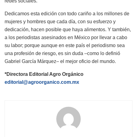
redes sociales.
Dedicamos esta edición con todo cariño a los millones de
mujeres y hombres que cada día, con su esfuerzo y
dedicación, hacen posible que haya alimentos. Y también,
a los periodistas asesinados en México por llevar a cabo
su labor; porque aunque en este país el periodismo sea
una profesión de riesgo, es sin duda –como lo definió
Gabriel García Márquez– el mejor oficio del mundo.
*Directora Editorial Agro Orgánico
editorial@agroorganico.com.mx