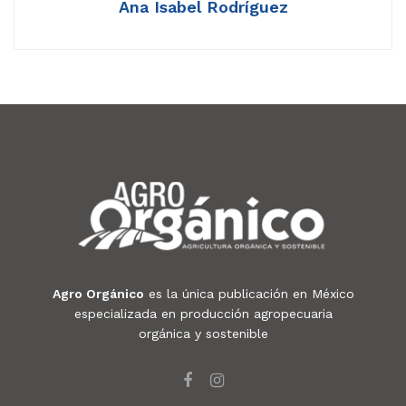
Ana Isabel Rodríguez
Agro Orgánico
es la única publicación en México
especializada en producción agropecuaria
orgánica y sostenible