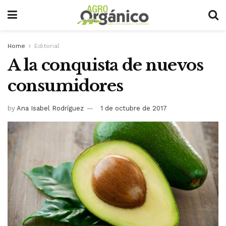
Home
Editorial
A la conquista de nuevos
consumidores
by
Ana Isabel Rodríguez
1 de octubre de 2017