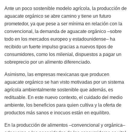
Ante un poco sostenible modelo agrícola, la producción de
aguacate orgánico se abre camino y tiene un futuro
prometedor, ya que pese a ser mínima en relación con la
convencional, la demanda de aguacate orgánico –sobre
todo en los mercados europeo y estadounidense– ha
recibido un fuerte impulso gracias a nuevos tipos de
consumidores, como los milenial, dispuestos a pagar un
sobreprecio por un alimento diferenciado.
Asimismo, las empresas mexicanas que producen
aguacate orgánico se han visto motivadas por un sistema
agrícola ambientalmente sostenible que además, es
redituable. En este nuevo contexto, el cuidado del medio
ambiente, los beneficios para quien cultiva y la oferta de
productos más sanos e inocuos están en equilibro.
En la producción de alimentos –convencional y orgánica–