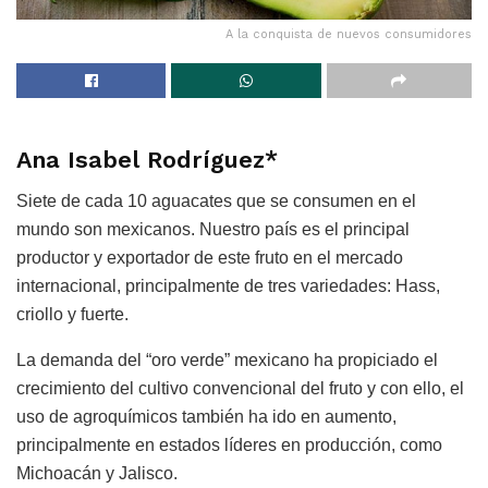
A la conquista de nuevos consumidores
Ana Isabel Rodríguez*
Siete de cada 10 aguacates que se consumen en el
mundo son mexicanos. Nuestro país es el principal
productor y exportador de este fruto en el mercado
internacional, principalmente de tres variedades: Hass,
criollo y fuerte.
La demanda del “oro verde” mexicano ha propiciado el
crecimiento del cultivo convencional del fruto y con ello, el
uso de agroquímicos también ha ido en aumento,
principalmente en estados líderes en producción, como
Michoacán y Jalisco.