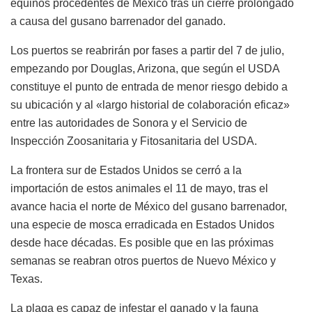
equinos procedentes de México tras un cierre prolongado
a causa del gusano barrenador del ganado.
Los puertos se reabrirán por fases a partir del 7 de julio,
empezando por Douglas, Arizona, que según el USDA
constituye el punto de entrada de menor riesgo debido a
su ubicación y al «largo historial de colaboración eficaz»
entre las autoridades de Sonora y el Servicio de
Inspección Zoosanitaria y Fitosanitaria del USDA.
La frontera sur de Estados Unidos se cerró a la
importación de estos animales el 11 de mayo, tras el
avance hacia el norte de México del gusano barrenador,
una especie de mosca erradicada en Estados Unidos
desde hace décadas. Es posible que en las próximas
semanas se reabran otros puertos de Nuevo México y
Texas.
La plaga es capaz de infestar el ganado y la fauna