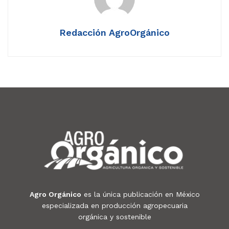
Redacción AgroOrgánico
Agro Orgánico
es la única publicación en México
especializada en producción agropecuaria
orgánica y sostenible