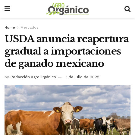
Home
Mercados
USDA anuncia reapertura
gradual a importaciones
de ganado mexicano
by
Redacción AgroOrgánico
1 de julio de 2025