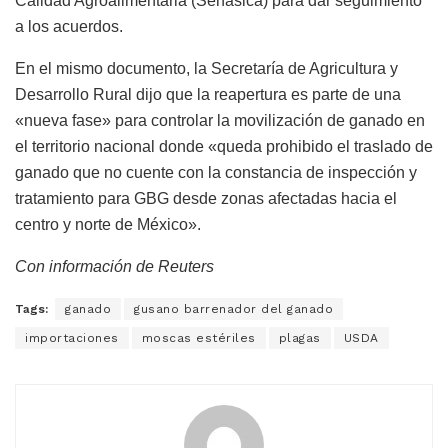
Calidad Agroalimentaria (Senasica) para dar seguimiento
a los acuerdos.
En el mismo documento, la Secretaría de Agricultura y
Desarrollo Rural dijo que la reapertura es parte de una
«nueva fase» para controlar la movilización de ganado en
el territorio nacional donde «queda prohibido el traslado de
ganado que no cuente con la constancia de inspección y
tratamiento para GBG desde zonas afectadas hacia el
centro y norte de México».
Con información de Reuters
Tags:
ganado
gusano barrenador del ganado
importaciones
moscas estériles
plagas
USDA