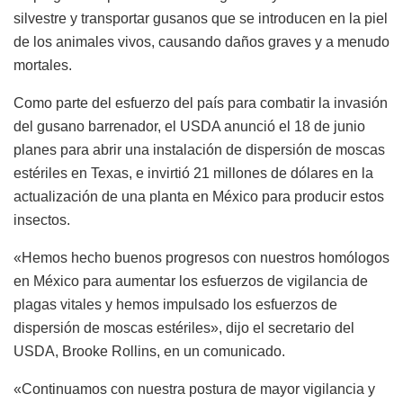
silvestre y transportar gusanos que se introducen en la piel
de los animales vivos, causando daños graves y a menudo
mortales.
Como parte del esfuerzo del país para combatir la invasión
del gusano barrenador, el USDA anunció el 18 de junio
planes para abrir una instalación de dispersión de moscas
estériles en Texas, e invirtió 21 millones de dólares en la
actualización de una planta en México para producir estos
insectos.
«Hemos hecho buenos progresos con nuestros homólogos
en México para aumentar los esfuerzos de vigilancia de
plagas vitales y hemos impulsado los esfuerzos de
dispersión de moscas estériles», dijo el secretario del
USDA, Brooke Rollins, en un comunicado.
«Continuamos con nuestra postura de mayor vigilancia y