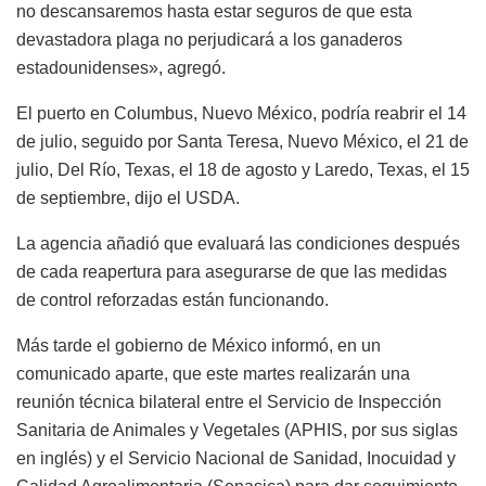
no descansaremos hasta estar seguros de que esta
devastadora plaga no perjudicará a los ganaderos
estadounidenses», agregó.
El puerto en Columbus, Nuevo México, podría reabrir el 14
de julio, seguido por Santa Teresa, Nuevo México, el 21 de
julio, Del Río, Texas, el 18 de agosto y Laredo, Texas, el 15
de septiembre, dijo el USDA.
La agencia añadió que evaluará las condiciones después
de cada reapertura para asegurarse de que las medidas
de control reforzadas están funcionando.
Más tarde el gobierno de México informó, en un
comunicado aparte, que este martes realizarán una
reunión técnica bilateral entre el Servicio de Inspección
Sanitaria de Animales y Vegetales (APHIS, por sus siglas
en inglés) y el Servicio Nacional de Sanidad, Inocuidad y