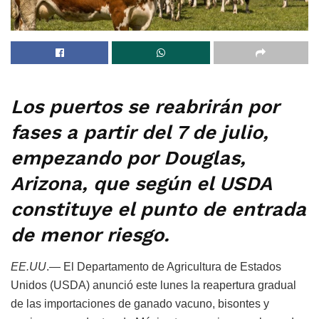
Los puertos se reabrirán por
fases a partir del 7 de julio,
empezando por Douglas,
Arizona, que según el USDA
constituye el punto de entrada
de menor riesgo.
EE.UU
.— El Departamento de Agricultura de Estados
Unidos (USDA) anunció este lunes la reapertura gradual
de las importaciones de ganado vacuno, bisontes y