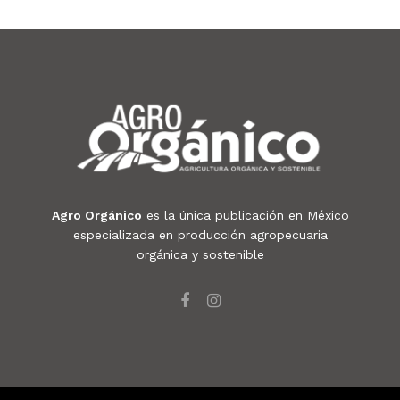
Agro Orgánico
es la única publicación en México
especializada en producción agropecuaria
orgánica y sostenible