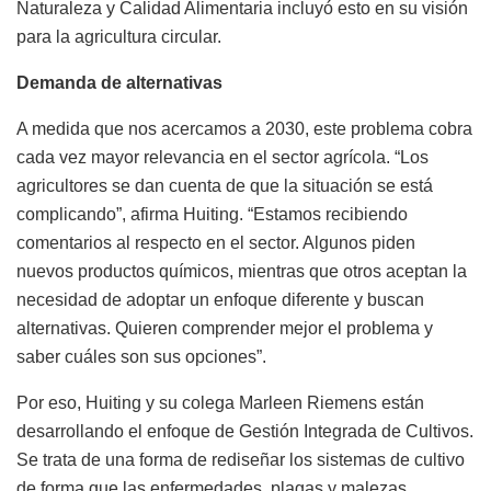
Naturaleza y Calidad Alimentaria incluyó esto en su visión
para la agricultura circular.
Demanda de alternativas
A medida que nos acercamos a 2030, este problema cobra
cada vez mayor relevancia en el sector agrícola. “Los
agricultores se dan cuenta de que la situación se está
complicando”, afirma Huiting. “Estamos recibiendo
comentarios al respecto en el sector. Algunos piden
nuevos productos químicos, mientras que otros aceptan la
necesidad de adoptar un enfoque diferente y buscan
alternativas. Quieren comprender mejor el problema y
saber cuáles son sus opciones”.
Por eso, Huiting y su colega Marleen Riemens están
desarrollando el enfoque de Gestión Integrada de Cultivos.
Se trata de una forma de rediseñar los sistemas de cultivo
de forma que las enfermedades, plagas y malezas