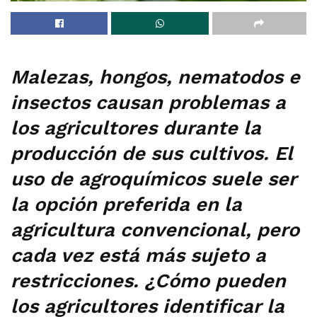
Malezas, hongos, nematodos e
insectos causan problemas a
los agricultores durante la
producción de sus cultivos. El
uso de agroquímicos suele ser
la opción preferida en la
agricultura convencional, pero
cada vez está más sujeto a
restricciones. ¿Cómo pueden
los agricultores identificar la