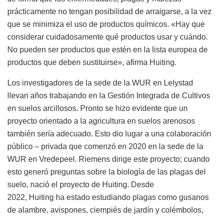
prácticamente no tengan posibilidad de arraigarse, a la vez
que se minimiza el uso de productos químicos. «Hay que
considerar cuidadosamente qué productos usar y cuándo.
No pueden ser productos que estén en la lista europea de
productos que deben sustituirse», afirma Huiting.
Los investigadores de la sede de la WUR en Lelystad
llevan años trabajando en la Gestión Integrada de Cultivos
en suelos arcillosos. Pronto se hizo evidente que un
proyecto orientado a la agricultura en suelos arenosos
también sería adecuado. Esto dio lugar a una colaboración
público – privada que comenzó en 2020 en la sede de la
WUR en Vredepeel. Riemens dirige este proyecto; cuando
esto generó preguntas sobre la biología de las plagas del
suelo, nació el proyecto de Huiting. Desde
2022, Huiting ha estado estudiando plagas como gusanos
de alambre, avispones, ciempiés de jardín y colémbolos,