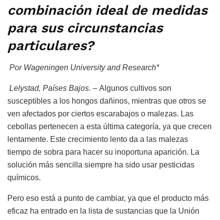
combinación ideal de medidas
para sus circunstancias
particulares?
Por Wageningen University and Research*
Lelystad, Países Bajos. –
Algunos cultivos son
susceptibles a los hongos dañinos, mientras que otros se
ven afectados por ciertos escarabajos o malezas. Las
cebollas pertenecen a esta última categoría, ya que crecen
lentamente. Este crecimiento lento da a las malezas
tiempo de sobra para hacer su inoportuna aparición. La
solución más sencilla siempre ha sido usar pesticidas
químicos.
Pero eso está a punto de cambiar, ya que el producto más
eficaz ha entrado en la lista de sustancias que la Unión