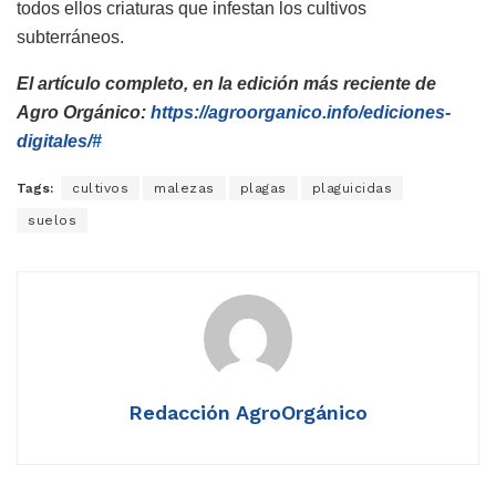
todos ellos criaturas que infestan los cultivos
subterráneos.
El artículo completo, en la edición más reciente de
Agro Orgánico:
https://agroorganico.info/ediciones-
digitales/#
Tags:
cultivos
malezas
plagas
plaguicidas
suelos
Redacción AgroOrgánico