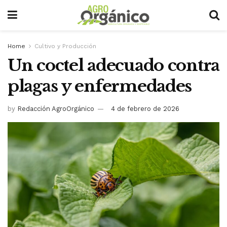
Home
Cultivo y Producción
Un coctel adecuado contra
plagas y enfermedades
by
Redacción AgroOrgánico
4 de febrero de 2026