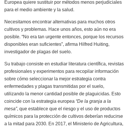
Europea quiere sustituir por métodos menos perjudiciales
para el medio ambiente y la salud.
Necesitamos encontrar alternativas para muchos otros
cultivos y problemas. Hace unos años, esto aún no era
posible. “No era tan urgente entonces, porque los recursos
disponibles eran suficientes”, afirma Hilfred Huiting,
investigador de plagas del suelo.
Su trabajo consiste en estudiar literatura científica, revistas
profesionales y experimentos para recopilar información
sobre cómo seleccionar la mejor estrategia contra
enfermedades y plagas transmitidas por el suelo,
utilizando la menor cantidad posible de plaguicidas. Esto
coincide con la estrategia europea
“De la granja a la
mesa”
, que establece que el riesgo y el uso de productos
químicos para la protección de cultivos deberían reducirse
a la mitad para 2030. En 2017, el Ministerio de Agricultura,