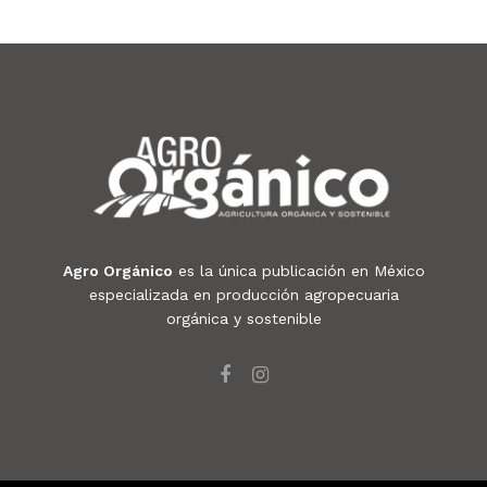
Agro Orgánico
es la única publicación en México
especializada en producción agropecuaria
orgánica y sostenible