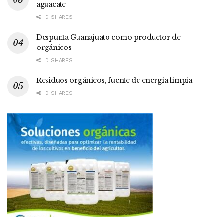
aguacate
0 SHARES
Despunta Guanajuato como productor de
orgánicos
0 SHARES
Residuos orgánicos, fuente de energía limpia
0 SHARES