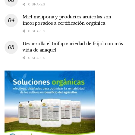
0 SHARES
Miel melipona y productos acuícolas son
incorporados a certificación orgánica
0 SHARES
Desarrolla el Inifap variedad de frijol con más
vida de anaquel
0 SHARES