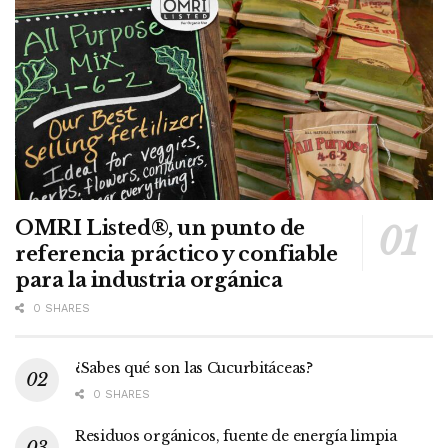
OMRI Listed®, un punto de
referencia práctico y confiable
para la industria orgánica
0 SHARES
¿Sabes qué son las Cucurbitáceas?
0 SHARES
Residuos orgánicos, fuente de energía limpia