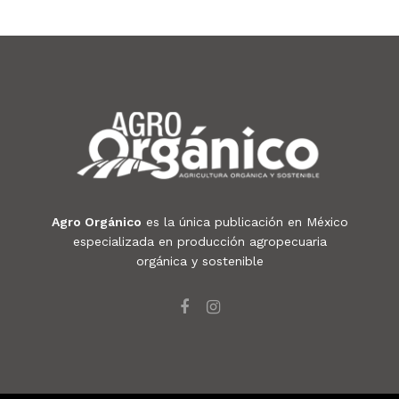
Agro Orgánico
es la única publicación en México
especializada en producción agropecuaria
orgánica y sostenible