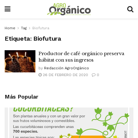
Home
Tag
Biofutura
Etiqueta:
Biofutura
Productor de café orgánico preserva
hábitat con sus ingresos
by
Redacción AgroOrgánico
26 DE FEBRERO DE 2020
0
Más Popular