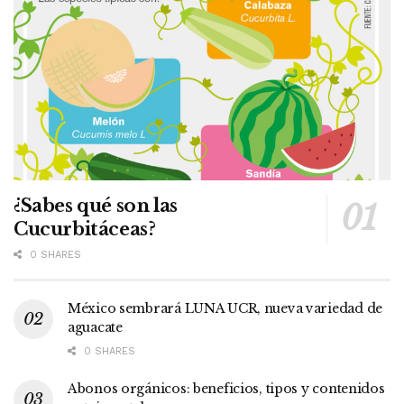
¿Sabes qué son las
Cucurbitáceas?
0 SHARES
México sembrará LUNA UCR, nueva variedad de
aguacate
0 SHARES
Abonos orgánicos: beneficios, tipos y contenidos