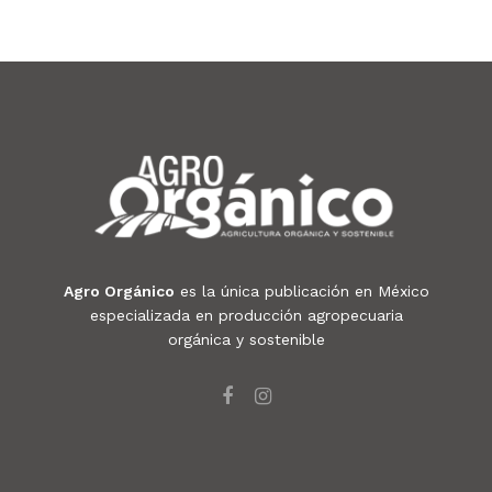
Agro Orgánico
es la única publicación en México
especializada en producción agropecuaria
orgánica y sostenible