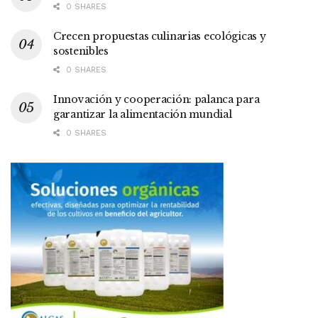
0 SHARES
Crecen propuestas culinarias ecológicas y
sostenibles
0 SHARES
Innovación y cooperación: palanca para
garantizar la alimentación mundial
0 SHARES