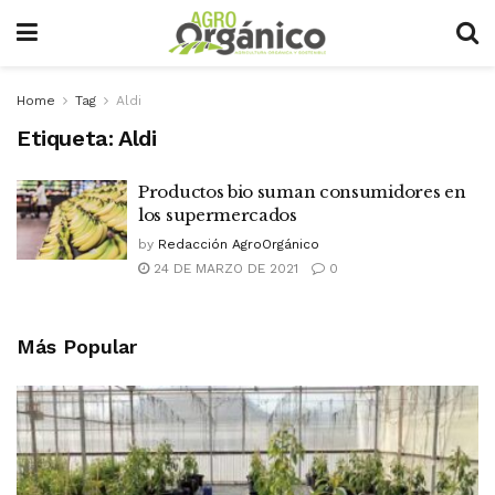
Home
Tag
Aldi
Etiqueta:
Aldi
Productos bio suman consumidores en
los supermercados
by
Redacción AgroOrgánico
24 DE MARZO DE 2021
0
Más Popular