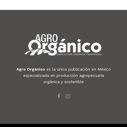
Agro Orgánico
es la única publicación en México
especializada en producción agropecuaria
orgánica y sostenible