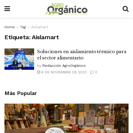
Home
Tag
Aislamart
Etiqueta:
Aislamart
Soluciones en aislamiento térmico para
el sector alimentario
by
Redacción AgroOrgánico
6 DE NOVIEMBRE DE 2023
0
Más Popular