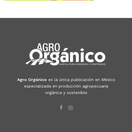
Agro Orgánico
es la única publicación en México
especializada en producción agropecuaria
orgánica y sostenible