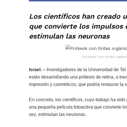
Los científicos han creado 
que convierte los impulsos 
estimulan las neuronas
Prótesis con tintas orgáni
Israel. –
Investigadores de la Universidad de Tel 
están desarrollando una prótesis de retina, a tr
impresión y cosméticos, que podría restaurar la v
En concreto, los científicos, cuyo trabajo ha sid
una pequeña película fotoactiva que convierte los
vez, estimulan las neuronas.