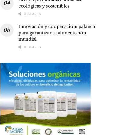
ecológicas y sostenibles
0 SHARES
Innovación y cooperación: palanca
para garantizar la alimentación
mundial
0 SHARES