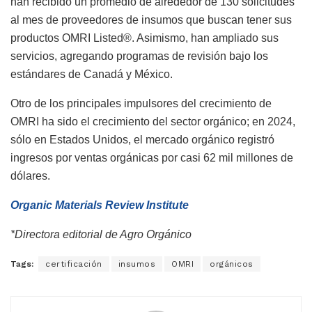
han recibido un promedio de alrededor de 130 solicitudes
al mes de proveedores de insumos que buscan tener sus
productos OMRI Listed®. Asimismo, han ampliado sus
servicios, agregando programas de revisión bajo los
estándares de Canadá y México.
Otro de los principales impulsores del crecimiento de
OMRI ha sido el crecimiento del sector orgánico; en 2024,
sólo en Estados Unidos, el mercado orgánico registró
ingresos por ventas orgánicas por casi 62 mil millones de
dólares.
Organic Materials Review Institute
*Directora editorial de Agro Orgánico
Tags:
certificación
insumos
OMRI
orgánicos