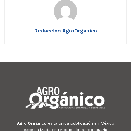
Redacción AgroOrgánico
Agro Orgánico
es la única publicación en México
especializada en producción agropecuaria