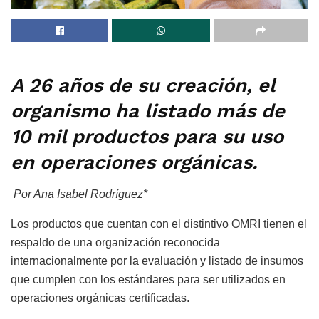
A 26 años de su creación, el
organismo ha listado más de
10 mil productos para su uso
en operaciones orgánicas.
Por Ana Isabel Rodríguez*
Los productos que cuentan con el distintivo OMRI tienen el
respaldo de una organización reconocida
internacionalmente por la evaluación y listado de insumos
que cumplen con los estándares para ser utilizados en
operaciones orgánicas certificadas.