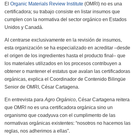
El
Organic Materials Review Institute
(OMRI) no es una
certificadora; su trabajo consiste en listar insumos que
cumplen con la normativa del sector orgánico en Estados
Unidos y Canadá.
Al centrarse exclusivamente en la revisión de insumos,
esta organización se ha especializado en acreditar –desde
el origen de los ingredientes hasta el producto final– que
los materiales utilizados en los procesos contribuyen a
obtener o mantener el estatus que avalan las certificadoras
orgánicas, explica el Coordinador de Contenido Bilingüe
Senior de OMRI, César Cartagena.
En entrevista para
Agro Orgánico
, César Cartagena reitera
que OMRI no es una certificadora orgánica sino un
organismo que coadyuva con el cumplimento de las
normativas orgánicas existentes: “nosotros no hacemos las
reglas, nos adherimos a ellas”.