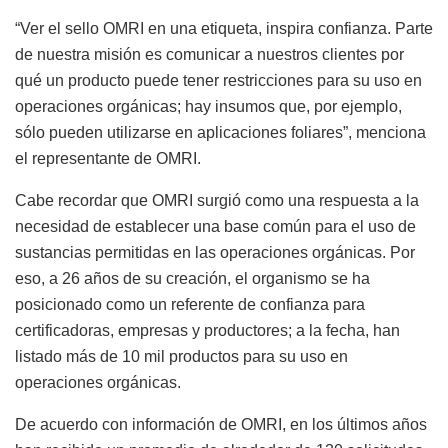
“Ver el sello OMRI en una etiqueta, inspira confianza. Parte
de nuestra misión es comunicar a nuestros clientes por
qué un producto puede tener restricciones para su uso en
operaciones orgánicas; hay insumos que, por ejemplo,
sólo pueden utilizarse en aplicaciones foliares”, menciona
el representante de OMRI.
Cabe recordar que OMRI surgió como una respuesta a la
necesidad de establecer una base común para el uso de
sustancias permitidas en las operaciones orgánicas. Por
eso, a 26 años de su creación, el organismo se ha
posicionado como un referente de confianza para
certificadoras, empresas y productores; a la fecha, han
listado más de 10 mil productos para su uso en
operaciones orgánicas.
De acuerdo con información de OMRI, en los últimos años