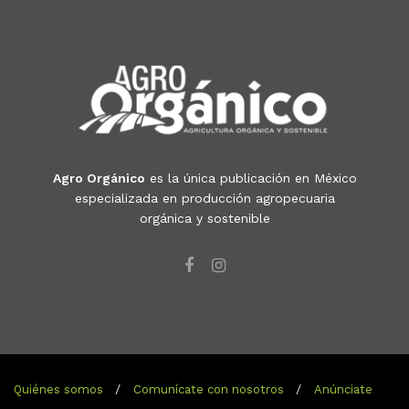
Agro Orgánico
es la única publicación en México
especializada en producción agropecuaria
orgánica y sostenible
Quiénes somos
Comunícate con nosotros
Anúnciate