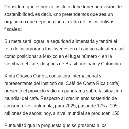
Consideró que el nuevo Instituto debe tener una visión de
sostenibilidad, es decir, «no pretendemos que sea un
organismo que dependa toda la vida de los incentivos
fiscales».
Su meta será lograr la seguridad alimentaria y tendrá el
reto de incorporar a los jóvenes en el campo cafetalero, así
como posicionar a México en el lugar número 4 en la
siembra del café, después de Brasil, Vietnam y Colombia.
Xinia Chaves Quirós, consultora internacional y
representante del Instituto del Café de Costa Rica (Icafé),
presentó el proyecto y dio un panorama sobre la situación
mundial del café. Respecto al crecimiento sostenido de
consumo, se contempla, para 2025, pasar de 175 a 195
millones de sacos; hoy, a nivel mundial se producen 150.
Puntualizó que la propuesta que se presenta a los