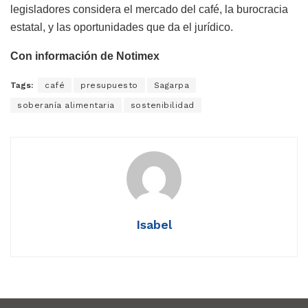
legisladores considera el mercado del café, la burocracia
estatal, y las oportunidades que da el jurídico.
Con información de Notimex
Tags:
café
presupuesto
Sagarpa
soberanía alimentaria
sostenibilidad
Isabel