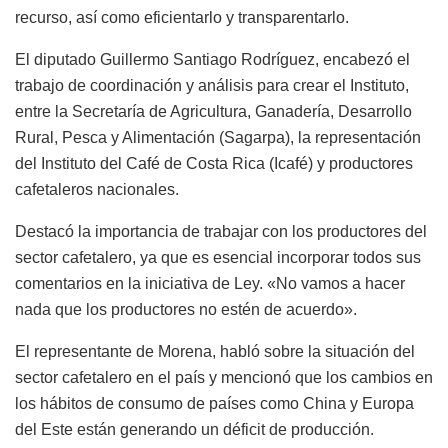
recurso, así como eficientarlo y transparentarlo.
El diputado Guillermo Santiago Rodríguez, encabezó el
trabajo de coordinación y análisis para crear el Instituto,
entre la Secretaría de Agricultura, Ganadería, Desarrollo
Rural, Pesca y Alimentación (Sagarpa), la representación
del Instituto del Café de Costa Rica (Icafé) y productores
cafetaleros nacionales.
Destacó la importancia de trabajar con los productores del
sector cafetalero, ya que es esencial incorporar todos sus
comentarios en la iniciativa de Ley. «No vamos a hacer
nada que los productores no estén de acuerdo».
El representante de Morena, habló sobre la situación del
sector cafetalero en el país y mencionó que los cambios en
los hábitos de consumo de países como China y Europa
del Este están generando un déficit de producción.