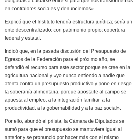
obligadas a cuidarse entre sí para que nos transformemos
en contralores sociales y denunciemos».
Explicó que el Instituto tendría estructura jurídica; sería un
ente descentralizado; con patrimonio propio; cobertura
federal y estatal.
Indicó que, en la pasada discusión del Presupuesto de
Egresos de la Federación para el próximo año, se
defendió el recurso para este sector porque se cree en la
agricultura nacional y «yo nunca entiendo a nadie que
atenta contra un presupuesto productivo y pone en riesgo
la soberanía alimentaria, porque apostarle al campo se
apuesta al empleo, a la integración familiar, a la
productividad, a la gobernabilidad y a la paz social».
Por ello, abundó el priista, la Cámara de Diputados se
sumó para que el presupuesto se mantuviera igual al
anterior y se pronunció por hacer más con el mismo