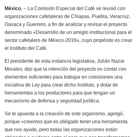
México.
– La Comisión Especial del Café se reunió con
organizaciones cafetaleras de Chiapas, Puebla, Veracruz,
Oaxaca y Guerrero, a fin de analizar y revisar el proyecto
denominado «Desarrollo de un arreglo institucional para el
sector cafetalero de México-2016», cuyo propósito es crear
el Instituto del Café.
El presidente de esta instancia legislativa, Julián Nazar
Morales, dijo que la intención del proyecto es contar con
elementos suficientes para trabajar en comisiones una
iniciativa de Ley para crear dicho Instituto, y dotar de
herramientas a los productores para que tengan un
mecanismo de defensa y seguridad jurídica.
Se le apuesta a la creación de este organismo, agregó,
porque «creemos que es obligado tener una herramienta
que nos ayude, pero todas las organizaciones están