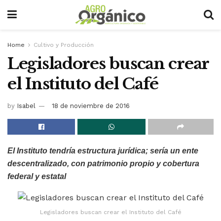
Home
Cultivo y Producción
Legisladores buscan crear
el Instituto del Café
by
Isabel
18 de noviembre de 2016
El Instituto tendría estructura jurídica; sería un ente
descentralizado, con patrimonio propio y cobertura
federal y estatal
Legisladores buscan crear el Instituto del Café