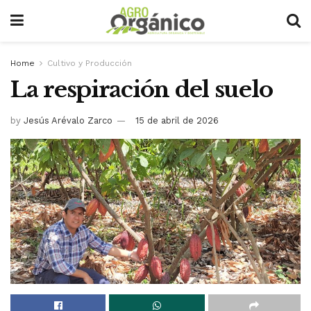
Home
Cultivo y Producción
La respiración del suelo
by
Jesús Arévalo Zarco
15 de abril de 2026