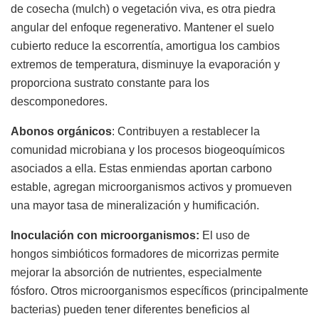
de cosecha (mulch) o vegetación viva, es otra piedra
angular del enfoque regenerativo. Mantener el suelo
cubierto reduce la escorrentía, amortigua los cambios
extremos de temperatura, disminuye la evaporación y
proporciona sustrato constante para los
descomponedores.
Abonos orgánicos
: Contribuyen a restablecer la
comunidad microbiana y los procesos biogeoquímicos
asociados a ella. Estas enmiendas aportan carbono
estable, agregan microorganismos activos y promueven
una mayor tasa de mineralización y humificación.
Inoculación con microorganismos:
El uso de
hongos simbióticos formadores de micorrizas permite
mejorar la absorción de nutrientes, especialmente
fósforo. Otros microorganismos específicos (principalmente
bacterias) pueden tener diferentes beneficios al