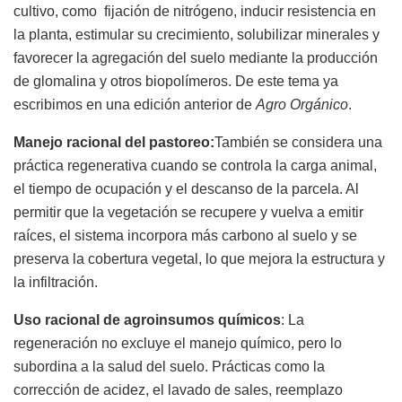
cultivo, como fijación de nitrógeno, inducir resistencia en
la planta, estimular su crecimiento, solubilizar minerales y
favorecer la agregación del suelo mediante la producción
de glomalina y otros biopolímeros. De este tema ya
escribimos en una edición anterior de
Agro Orgánico
.
Manejo racional del pastoreo:
También se considera una
práctica regenerativa cuando se controla la carga animal,
el tiempo de ocupación y el descanso de la parcela. Al
permitir que la vegetación se recupere y vuelva a emitir
raíces, el sistema incorpora más carbono al suelo y se
preserva la cobertura vegetal, lo que mejora la estructura y
la infiltración.
Uso racional de agroinsumos químicos
: La
regeneración no excluye el manejo químico, pero lo
subordina a la salud del suelo. Prácticas como la
corrección de acidez, el lavado de sales, reemplazo