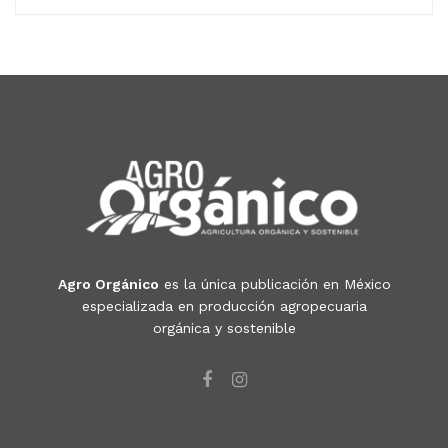
Agro Orgánico
es la única publicación en México
especializada en producción agropecuaria
orgánica y sostenible