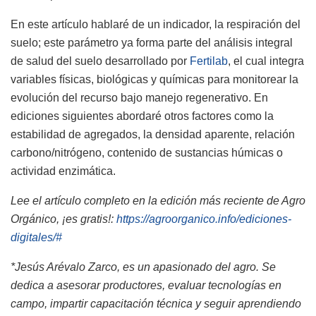
En este artículo hablaré de un indicador, la respiración del
suelo; este parámetro ya forma parte del análisis integral
de salud del suelo desarrollado por
Fertilab
, el cual integra
variables físicas, biológicas y químicas para monitorear la
evolución del recurso bajo manejo regenerativo. En
ediciones siguientes abordaré otros factores como la
estabilidad de agregados, la densidad aparente, relación
carbono/nitrógeno, contenido de sustancias húmicas o
actividad enzimática.
Lee el artículo completo en la edición más reciente de Agro
Orgánico, ¡es gratis!:
https://agroorganico.info/ediciones-
digitales/#
*
Jesús Arévalo Zarco, es un apasionado del agro. Se
dedica a asesorar productores, evaluar tecnologías en
campo, impartir capacitación técnica y seguir aprendiendo