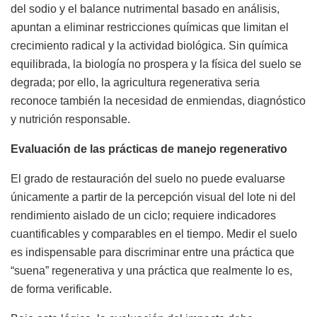
del sodio y el balance nutrimental basado en análisis,
apuntan a eliminar restricciones químicas que limitan el
crecimiento radical y la actividad biológica. Sin química
equilibrada, la biología no prospera y la física del suelo se
degrada; por ello, la agricultura regenerativa seria
reconoce también la necesidad de enmiendas, diagnóstico
y nutrición responsable.
Evaluación de las prácticas de manejo regenerativo
El grado de restauración del suelo no puede evaluarse
únicamente a partir de la percepción visual del lote ni del
rendimiento aislado de un ciclo; requiere indicadores
cuantificables y comparables en el tiempo. Medir el suelo
es indispensable para discriminar entre una práctica que
“suena” regenerativa y una práctica que realmente lo es,
de forma verificable.