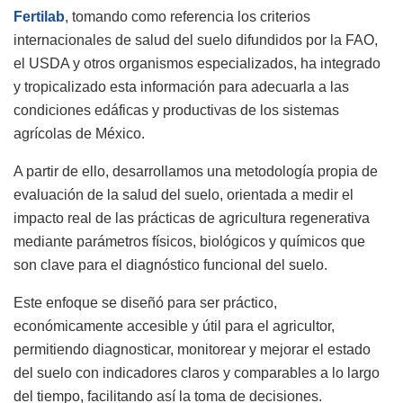
Fertilab
, tomando como referencia los criterios
internacionales de salud del suelo difundidos por la FAO,
el USDA y otros organismos especializados, ha integrado
y tropicalizado esta información para adecuarla a las
condiciones edáficas y productivas de los sistemas
agrícolas de México.
A partir de ello, desarrollamos una metodología propia de
evaluación de la salud del suelo, orientada a medir el
impacto real de las prácticas de agricultura regenerativa
mediante parámetros físicos, biológicos y químicos que
son clave para el diagnóstico funcional del suelo.
Este enfoque se diseñó para ser práctico,
económicamente accesible y útil para el agricultor,
permitiendo diagnosticar, monitorear y mejorar el estado
del suelo con indicadores claros y comparables a lo largo
del tiempo, facilitando así la toma de decisiones.