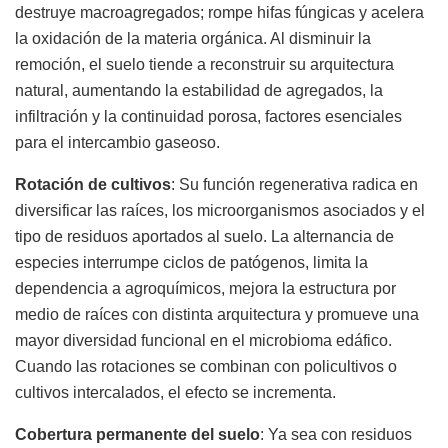
destruye macroagregados; rompe hifas fúngicas y acelera
la oxidación de la materia orgánica. Al disminuir la
remoción, el suelo tiende a reconstruir su arquitectura
natural, aumentando la estabilidad de agregados, la
infiltración y la continuidad porosa, factores esenciales
para el intercambio gaseoso.
Rotación de cultivos
: Su función regenerativa radica en
diversificar las raíces, los microorganismos asociados y el
tipo de residuos aportados al suelo. La alternancia de
especies interrumpe ciclos de patógenos, limita la
dependencia a agroquímicos, mejora la estructura por
medio de raíces con distinta arquitectura y promueve una
mayor diversidad funcional en el microbioma edáfico.
Cuando las rotaciones se combinan con policultivos o
cultivos intercalados, el efecto se incrementa.
Cobertura permanente del suelo
: Ya sea con residuos