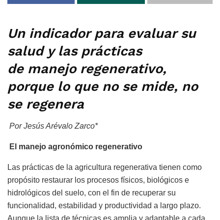
Un indicador para evaluar su
salud y las prácticas
de manejo regenerativo,
porque lo que no se mide, no
se regenera
Por Jesús Arévalo Zarco*
El manejo agronómico regenerativo
Las prácticas de la agricultura regenerativa tienen como
propósito restaurar los procesos físicos, biológicos e
hidrológicos del suelo, con el fin de recuperar su
funcionalidad, estabilidad y productividad a largo plazo.
Aunque la lista de técnicas es amplia y adaptable a cada