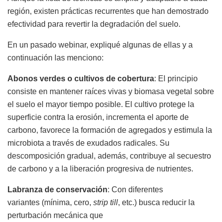
región, existen prácticas recurrentes que han demostrado
efectividad para revertir la degradación del suelo.
En un pasado webinar, expliqué algunas de ellas y a
continuación las menciono:
Abonos verdes o cultivos de cobertura
: El principio
consiste en mantener raíces vivas y biomasa vegetal sobre
el suelo el mayor tiempo posible. El cultivo protege la
superficie contra la erosión, incrementa el aporte de
carbono, favorece la formación de agregados y estimula la
microbiota a través de exudados radicales. Su
descomposición gradual, además, contribuye al secuestro
de carbono y a la liberación progresiva de nutrientes.
Labranza de conservación
: Con diferentes
variantes (mínima, cero,
strip till
, etc.) busca reducir la
perturbación mecánica que