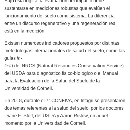
Bajo esta lógica, la evaluación del impacto debe
sustentarse en mediciones robustas que evalúen el
funcionamiento del suelo como sistema. La diferencia
entre un discurso regenerativo y una regeneración real
está en la medición.
Existen numerosos indicadores propuestos por distintas
metodologías internacionales de salud del suelo, como las
guías
in-
field
del NRCS (Natural Resources Conservation Service)
del USDA para diagnóstico físico-biológico o el Manual
para la Evaluación de la Salud del Suelo de la
Universidad de Cornell.
En 2018, durante el 7° CONFIVA, en Intagri se presentaron
dos temas referentes a la salud del suelo, por los doctores
Diane E. Stott, del USDA y Aaron Ristow, en aquel
momento por la Universidad de Cornell.