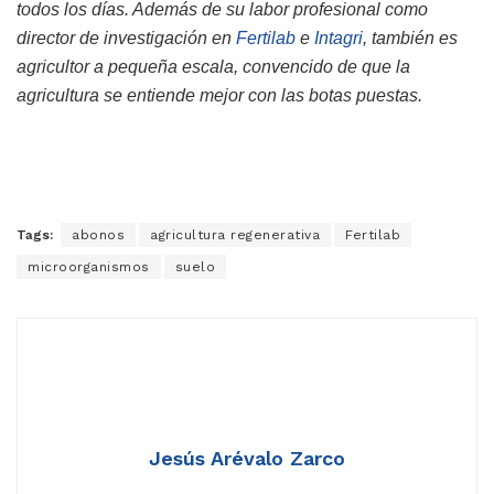
todos los días. Además de su labor profesional como
director de investigación en
Fertilab
e
Intagri
, también es
agricultor a pequeña escala, convencido de que la
agricultura se entiende mejor con las botas puestas.
Tags:
abonos
agricultura regenerativa
Fertilab
microorganismos
suelo
Jesús Arévalo Zarco