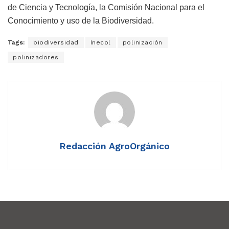
de Ciencia y Tecnología, la Comisión Nacional para el
Conocimiento y uso de la Biodiversidad.
Tags:
biodiversidad
Inecol
polinización
polinizadores
Redacción AgroOrgánico