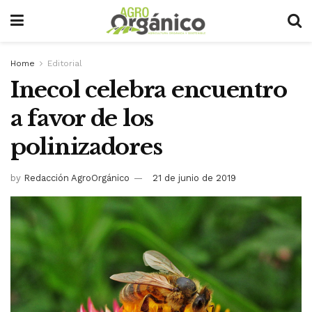
Home
Editorial
Inecol celebra encuentro
a favor de los
polinizadores
by
Redacción AgroOrgánico
21 de junio de 2019