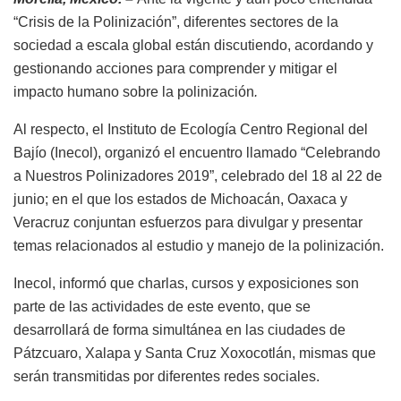
“Crisis de la Polinización”, diferentes sectores de la
sociedad a escala global están discutiendo, acordando y
gestionando acciones para comprender y mitigar el
impacto humano sobre la polinización
.
Al respecto, el Instituto de Ecología Centro Regional del
Bajío (Inecol), organizó el encuentro llamado “Celebrando
a Nuestros Polinizadores 2019”, celebrado del 18 al 22 de
junio; en el que los estados de Michoacán, Oaxaca y
Veracruz conjuntan esfuerzos para divulgar y presentar
temas relacionados al estudio y manejo de la polinización.
Inecol, informó que charlas, cursos y exposiciones son
parte de las actividades de este evento, que se
desarrollará de forma simultánea en las ciudades de
Pátzcuaro, Xalapa y Santa Cruz Xoxocotlán, mismas que
serán transmitidas por diferentes redes sociales.