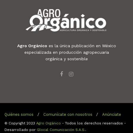
Agro Orgánico
es la única publicación en México
especializada en producción agropecuaria
orgánica y sostenible
Quiénes somos
Comunícate con nosotros
Anúnciate
© Copyright 2023
Agro Orgánico
- Todos los derechos reservados -
Desarrollado por
Glocal Comunicación S.A.S.
.