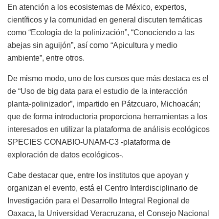
En atención a los ecosistemas de México, expertos,
científicos y la comunidad en general discuten temáticas
como “Ecología de la polinización”, “Conociendo a las
abejas sin aguijón”, así como “Apicultura y medio
ambiente”, entre otros.
De mismo modo, uno de los cursos que más destaca es el
de “Uso de big data para el estudio de la interacción
planta-polinizador”, impartido en Pátzcuaro, Michoacán;
que de forma introductoria proporciona herramientas a los
interesados en utilizar la plataforma de análisis ecológicos
SPECIES CONABIO-UNAM-C3 -plataforma de
exploración de datos ecológicos-.
Cabe destacar que, entre los institutos que apoyan y
organizan el evento, está el Centro Interdisciplinario de
Investigación para el Desarrollo Integral Regional de
Oaxaca, la Universidad Veracruzana, el Consejo Nacional