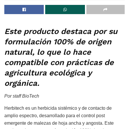
Este producto destaca por su
formulación 100% de origen
natural, lo que lo hace
compatible con prácticas de
agricultura ecológica y
orgánica.
Por staff BioTech
Herbitech es un herbicida sistémico y de contacto de
amplio espectro, desarrollado para el control post
emergente de malezas de hoja ancha y angosta. Este