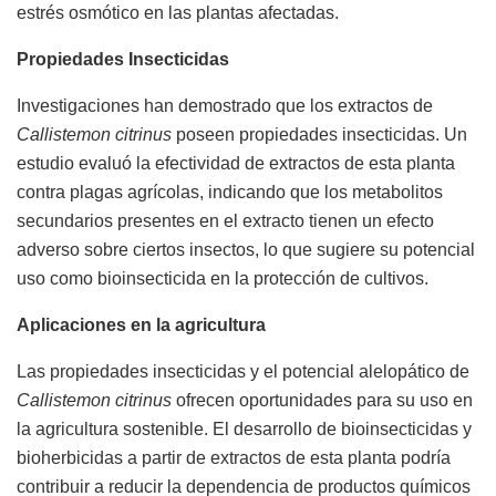
estrés osmótico en las plantas afectadas.
Propiedades Insecticidas
Investigaciones han demostrado que los extractos de
Callistemon citrinus
poseen propiedades insecticidas. Un
estudio evaluó la efectividad de extractos de esta planta
contra plagas agrícolas, indicando que los metabolitos
secundarios presentes en el extracto tienen un efecto
adverso sobre ciertos insectos, lo que sugiere su potencial
uso como bioinsecticida en la protección de cultivos.
Aplicaciones en la agricultura
Las propiedades insecticidas y el potencial alelopático de
Callistemon citrinus
ofrecen oportunidades para su uso en
la agricultura sostenible. El desarrollo de bioinsecticidas y
bioherbicidas a partir de extractos de esta planta podría
contribuir a reducir la dependencia de productos químicos