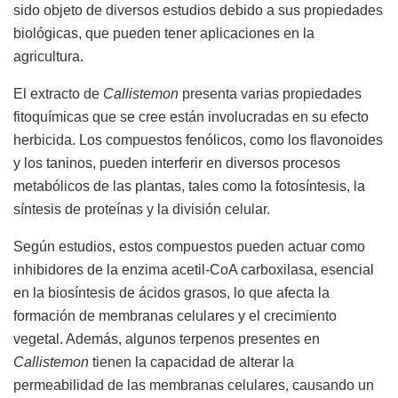
sido objeto de diversos estudios debido a sus propiedades
biológicas, que pueden tener aplicaciones en la
agricultura.
El extracto de
Callistemon
presenta varias propiedades
fitoquímicas que se cree están involucradas en su efecto
herbicida. Los compuestos fenólicos, como los flavonoides
y los taninos, pueden interferir en diversos procesos
metabólicos de las plantas, tales como la fotosíntesis, la
síntesis de proteínas y la división celular.
Según estudios, estos compuestos pueden actuar como
inhibidores de la enzima acetil-CoA carboxilasa, esencial
en la biosíntesis de ácidos grasos, lo que afecta la
formación de membranas celulares y el crecimiento
vegetal. Además, algunos terpenos presentes en
Callistemon
tienen la capacidad de alterar la
permeabilidad de las membranas celulares, causando un