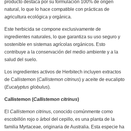
producto destaca por su formulación 100% de origen
natural, lo que lo hace compatible con prácticas de
agricultura ecológica y orgánica.
Este herbicida se compone exclusivamente de
ingredientes naturales, lo que garantiza su uso seguro y
sostenible en sistemas agrícolas orgánicos. Esto
contribuye a la conservación del medio ambiente y a la
salud del suelo.
Los ingredientes activos de Herbitech incluyen extractos
de Callistemon (
Callistemon citrinus
) y aceite de eucalipto
(
Eucalyptus globulus
).
Callistemon (
Callistemon citrinus
)
El
Callistemon citrinus
, conocido comúnmente como
escobillón rojo o árbol del cepillo, es una planta de la
familia Myrtaceae, originaria de Australia. Esta especie ha