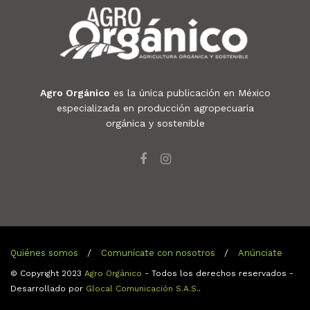
Agro Orgánico
es la única publicación en México
especializada en producción agropecuaria
orgánica y sostenible
Quiénes somos
Comunícate con nosotros
Anúnciate
© Copyright 2023
Agro Orgánico
- Todos los derechos reservados -
Desarrollado por
Glocal Comunicación S.A.S.
.