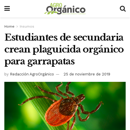
Home
Insumos
Estudiantes de secundaria
crean plaguicida orgánico
para garrapatas
by
Redacción AgroOrgánico
25 de noviembre de 2019