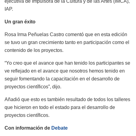
ejecutiva de Impulsora de la Cultura y de las Artes (IMCA),
IAP.
Un gran éxito
Rosa Irma Peñuelas Castro comentó que en esta edición
se tuvo un gran crecimiento tanto en participación como el
contenido de los proyectos.
“Yo creo que el avance que han tenido los participantes se
ve reflejado en el avance que nosotros hemos tenido en
seguir fomentando la capacitación en el desarrollo de
proyectos científicos”, dijo.
Añadió que esto es también resultado de todos los talleres
que hicieron en todo el estado para el desarrollo de
proyectos científicos.
Con información de
Debate