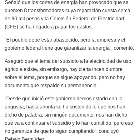
Señaló que los cortes de energía han provocado que se
quemen 8 transformadores cuya reparación cuesta cerca
de 90 mil pesos y la Comisión Federal de Electricidad
(CFE) se ha negado a pagar los gastos.
“El pueblo debe estar abastecido, pero la empresa y el
gobierno federal tiene que garantizar la energía”, comentó.
Aseguró que el tema del subsidio a la electricidad de uso
agrícola existe, sin embargo, hay cierta incertidumbre
sobre el tema, porque se sigue apoyando, pero no hay
documento que respalde su permanencia.
“Desde que inició este gobierno hemos estado con la
angustia, hasta ahorita se ha sostenido lo que nos han
dicho de palabra, sin ningún documento; nos han dicho
que va a continuar el subsidio y lo han cumplido, pero eso
no garantiza de que lo sigan cumpliendo”, concluyó
Pelayo Bermúdez.