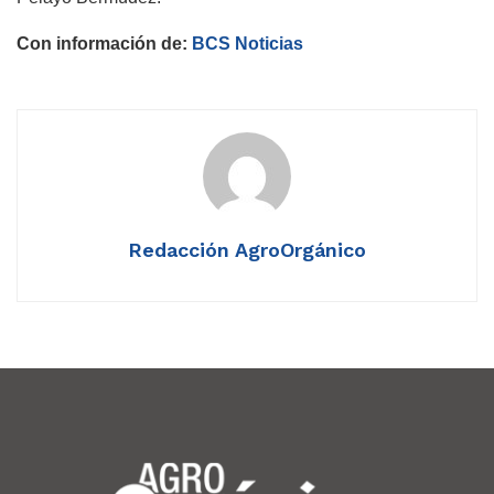
Con información de:
BCS Noticias
Redacción AgroOrgánico