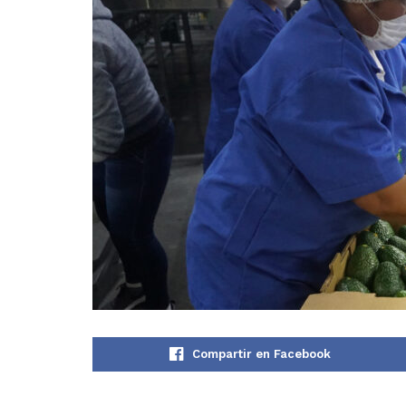
Compartir en Facebook