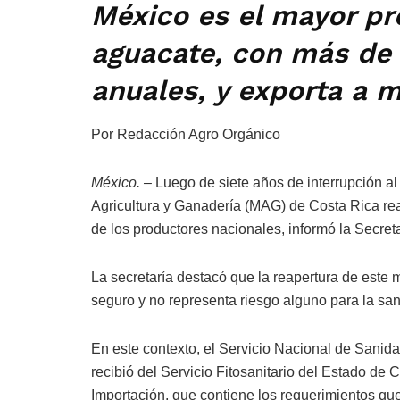
México es el mayor pr
aguacate, con más de 
anuales, y exporta a 
Por Redacción Agro Orgánico
México. –
Luego de siete años de interrupción al
Agricultura y Ganadería (MAG) de Costa Rica rea
de los productores nacionales, informó la Secreta
La secretaría destacó que la reapertura de est
seguro y no representa riesgo alguno para la san
En este contexto, el Servicio Nacional de Sanid
recibió del Servicio Fitosanitario del Estado de 
Importación, que contiene los requerimientos que