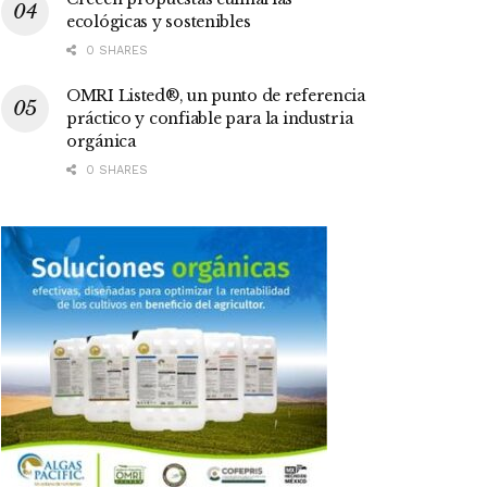
ecológicas y sostenibles
0 SHARES
OMRI Listed®, un punto de referencia
práctico y confiable para la industria
orgánica
0 SHARES