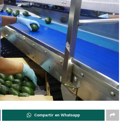
Compartir en Whatsapp