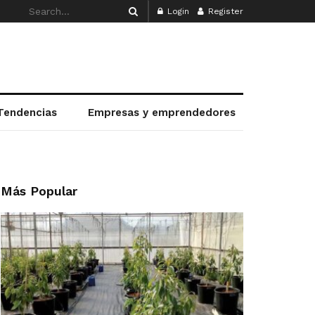
Login
Register
Tendencias
Empresas y emprendedores
Más Popular