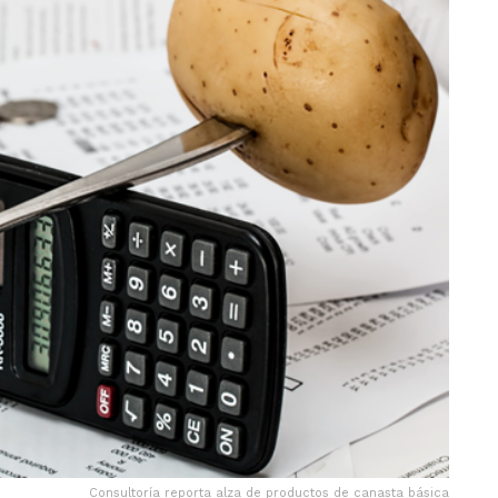
Consultoría reporta alza de productos de canasta básica