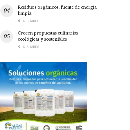
Residuos orgánicos, fuente de energía
limpia
0 SHARES
Crecen propuestas culinarias
ecológicas y sostenibles
0 SHARES