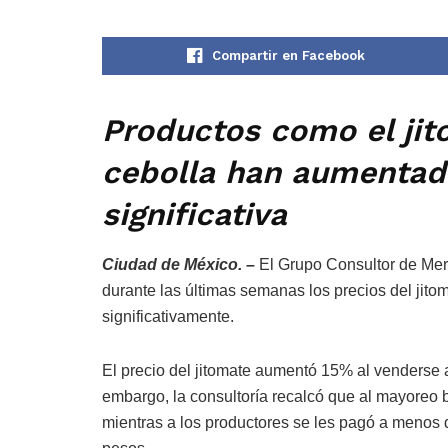
Compartir en Facebook
Productos como el jit
cebolla han aumentad
significativa
Ciudad de México. –
El Grupo Consultor de Mer
durante las últimas semanas los precios del jito
significativamente.
El precio del jitomate aumentó 15% al venderse 
embargo, la consultoría recalcó que al mayoreo 
mientras a los productores se les pagó a menos 