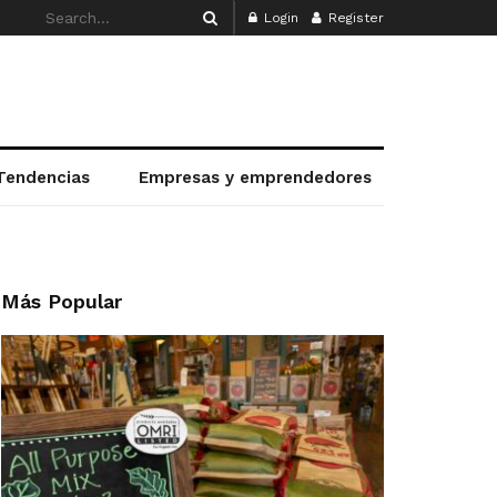
Login
Register
Tendencias
Empresas y emprendedores
Más Popular