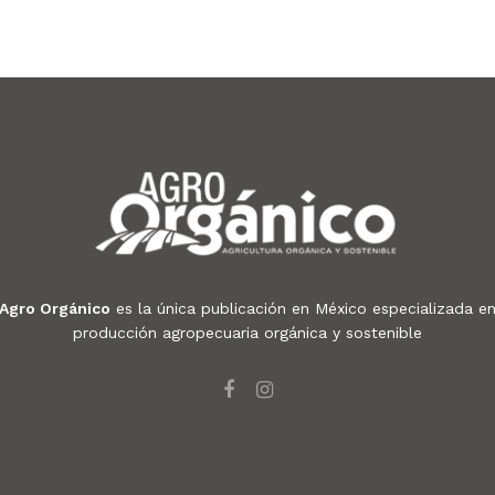
Agro Orgánico
es la única publicación en México especializada e
producción agropecuaria orgánica y sostenible