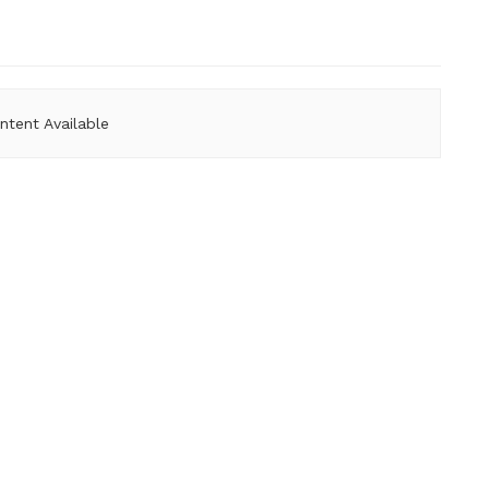
ntent Available