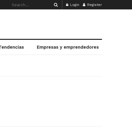
Login
Register
Tendencias
Empresas y emprendedores