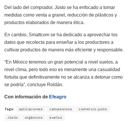
Del lado del comprador, Jüsto se ha enfocado a tomar
medidas como venta a granel, reducción de plásticos y
productos elaborados de manera ética.
En cambio, Smattcom se ha dedicado a aprovechar los
datos que recolecta para enseñar a los productores a
cultivar productos de manera más eficiente y responsable.
“En México tenemos un gran potencial a nivel suelos, a
nivel clima, pero todo eso es meramente una casualidad
fortuita que definitivamente no se alcanza a detonar como
se podría”, concluye Roldán.
Con información de
Efeagro
Tags:
aplicaciones
campesinos
comercio justo
Jüsto
orgánicos
suelos