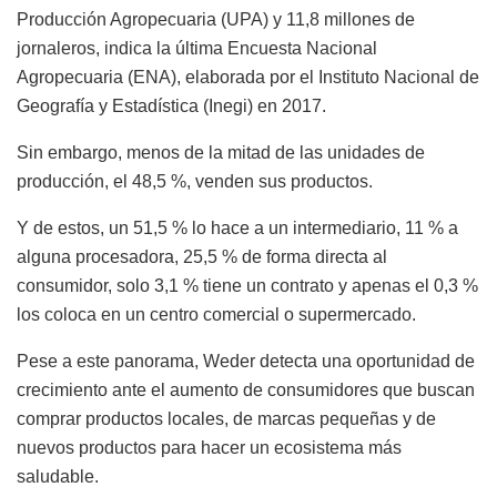
Producción Agropecuaria (UPA) y 11,8 millones de
jornaleros, indica la última Encuesta Nacional
Agropecuaria (ENA), elaborada por el Instituto Nacional de
Geografía y Estadística (Inegi) en 2017.
Sin embargo, menos de la mitad de las unidades de
producción, el 48,5 %, venden sus productos.
Y de estos, un 51,5 % lo hace a un intermediario, 11 % a
alguna procesadora, 25,5 % de forma directa al
consumidor, solo 3,1 % tiene un contrato y apenas el 0,3 %
los coloca en un centro comercial o supermercado.
Pese a este panorama, Weder detecta una oportunidad de
crecimiento ante el aumento de consumidores que buscan
comprar productos locales, de marcas pequeñas y de
nuevos productos para hacer un ecosistema más
saludable.