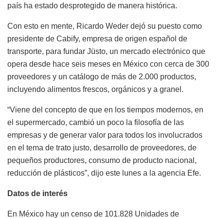
país ha estado desprotegido de manera histórica.
Con esto en mente, Ricardo Weder dejó su puesto como
presidente de Cabify, empresa de origen español de
transporte, para fundar Jüsto, un mercado electrónico que
opera desde hace seis meses en México con cerca de 300
proveedores y un catálogo de más de 2.000 productos,
incluyendo alimentos frescos, orgánicos y a granel.
“Viene del concepto de que en los tiempos modernos, en
el supermercado, cambió un poco la filosofía de las
empresas y de generar valor para todos los involucrados
en el tema de trato justo, desarrollo de proveedores, de
pequeños productores, consumo de producto nacional,
reducción de plásticos”, dijo este lunes a la agencia Efe.
Datos de interés
En México hay un censo de 101.828 Unidades de