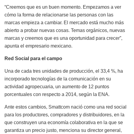
“Creemos que es un buen momento. Empezamos a ver
cómo la forma de relacionarse las personas con las
marcas empieza a cambiar. El mercado está mucho más
abierto a probar nuevas cosas. Temas orgánicos, nuevas
marcas y creemos que es una oportunidad para crecer”,
apunta el empresario mexicano.
Red Social para el campo
Una de cada tres unidades de producción, el 33,4 %, ha
incorporado tecnologías de la comunicación en su
actividad agropecuaria, un aumento de 12 puntos
porcentuales con respecto a 2014, según la ENA.
Ante estos cambios, Smattcom nació como una red social
para los productores, compradores y distribuidores, en la
que construyen una economía colaborativa en la que se
garantiza un precio justo, menciona su director general,