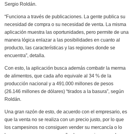
Sergio Roldán.
“Funciona a través de publicaciones. La gente publica su
necesidad de compra o su necesidad de venta. La misma
aplicación muestra las oportunidades, pero permite de una
manera lógica enlazar a las posibilidades en cuanto al
producto, las características y las regiones donde se
encuentra”, detalla.
Con esto, la aplicación busca además combatir la merma
de alimentos, que cada año equivale al 34 % de la
producción nacional y a 491.000 millones de pesos
(26.146 millones de dólares) “tirados a la basura”, según
Roldán.
Una gran razón de esto, de acuerdo con el empresario, es
que la venta no se realiza con un precio justo, por lo que
los campesinos no consiguen vender su mercancía o lo