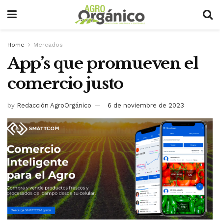
Home
Mercados
App’s que promueven el
comercio justo
by
Redacción AgroOrgánico
6 de noviembre de 2023