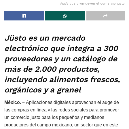
App’s que promueven el comercio justo
Jüsto es un mercado
electrónico que integra a 300
proveedores y un catálogo de
más de 2.000 productos,
incluyendo alimentos frescos,
orgánicos y a granel
México. –
Aplicaciones digitales aprovechan el auge de
las compras en línea y las redes sociales para promover
un comercio justo para los pequeños y medianos
productores del campo mexicano, un sector que en este