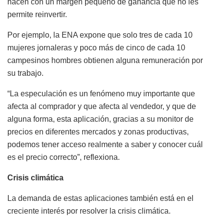
hacen con un margen pequeño de ganancia que no les
permite reinvertir.
Por ejemplo, la ENA expone que solo tres de cada 10
mujeres jornaleras y poco más de cinco de cada 10
campesinos hombres obtienen alguna remuneración por
su trabajo.
“La especulación es un fenómeno muy importante que
afecta al comprador y que afecta al vendedor, y que de
alguna forma, esta aplicación, gracias a su monitor de
precios en diferentes mercados y zonas productivas,
podemos tener acceso realmente a saber y conocer cuál
es el precio correcto”, reflexiona.
Crisis climática
La demanda de estas aplicaciones también está en el
creciente interés por resolver la crisis climática.