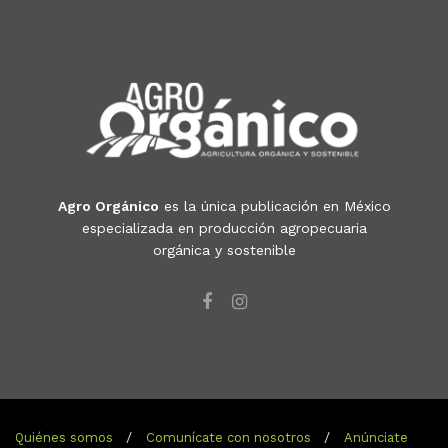
Agro Orgánico
es la única publicación en México
especializada en producción agropecuaria
orgánica y sostenible
Quiénes somos
Comunícate con nosotros
Anúnciate