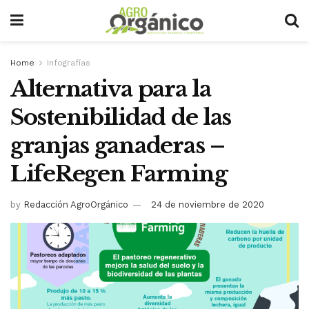
Home
Infografías
Alternativa para la
Sostenibilidad de las
granjas ganaderas –
LifeRegen Farming
by
Redacción AgroOrgánico
24 de noviembre de 2020